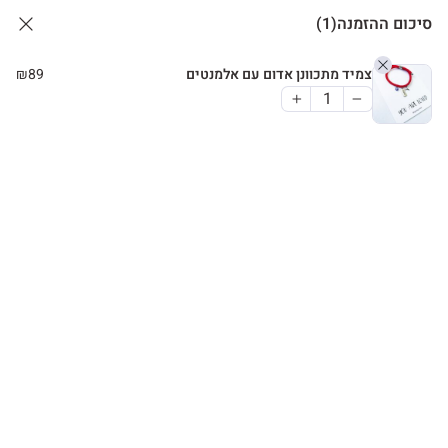
סיכום ההזמנה
(1)
צמיד מתכוונן אדום עם אלמנטים
89
₪