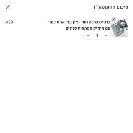
סיכום ההזמנה
(1)
כרטיס ברכה נשי - אין עוד אחת כמוך
29
₪
עם מחזיק מפתחות פנינים