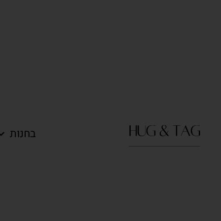
בחנות