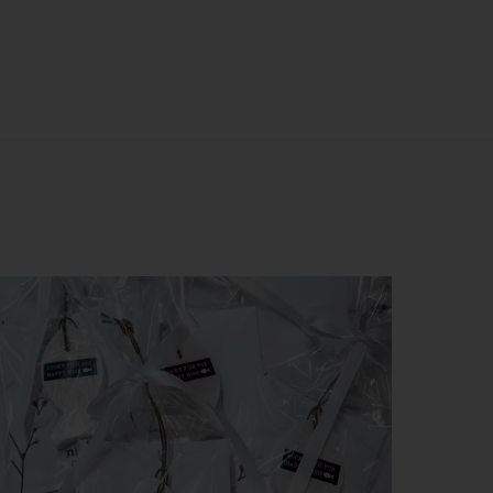
צפייה מהירה