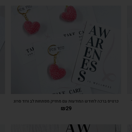
צפייה מהירה
כרטיס ברכה לחודש המודעות עם מחזיק מפתחות לב ורוד סרוג
₪
29