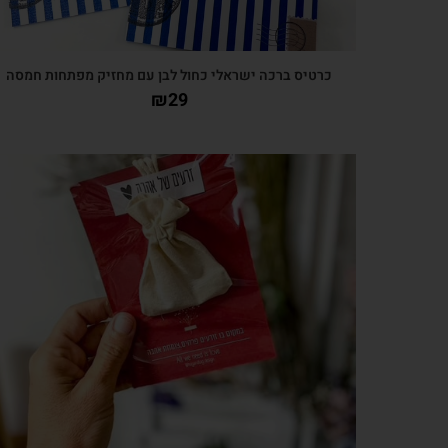
כרטיס ברכה ישראלי כחול לבן עם מחזיק מפתחות חמסה
₪
29
צפייה מהירה