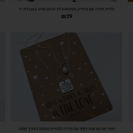
גלוית תודה עם מחזיק מפתחות לב אדום סרוג בעבודת יד
₪
29
צפייה מהירה
שתי שרשראות כסף עם פנינה ולוחית טקסט באורך שונה