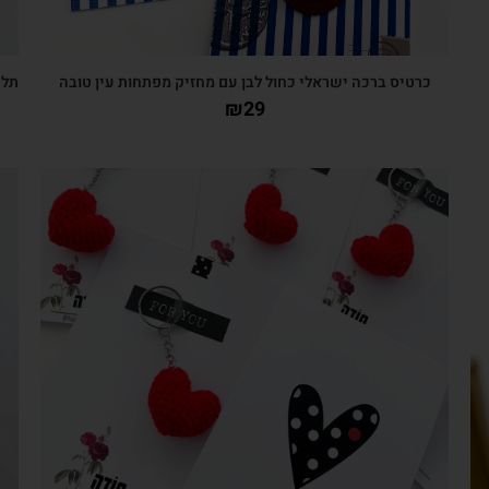
כרטיס ברכה ישראלי כחול לבן עם מחזיק מפתחות עין טובה
תלי
₪
29
צפייה מהירה