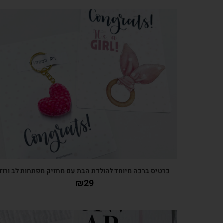
צפייה מהירה
כרטיס ברכה מיוחד להולדת הבת עם מחזיק מפתחות לב ורוד
₪
29