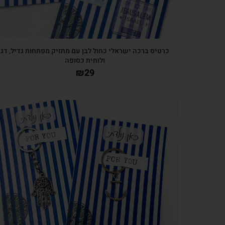
כרטיס ברכה ישראלי כחול לבן עם מחזיק מפתחות גדיל, דג
ולוחית כסופה
₪
29
צפייה מהירה