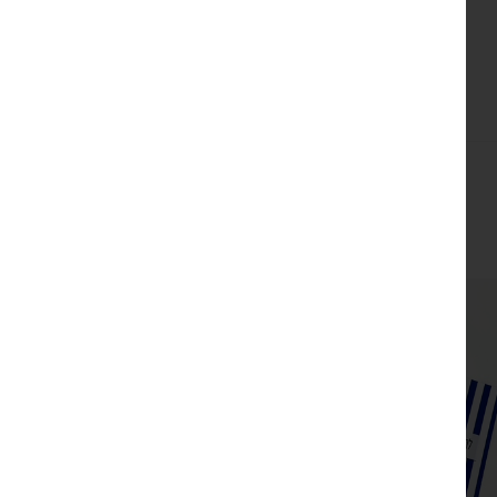
צפייה מהירה