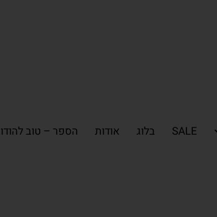
SALE
בלוג
אודות
הספר – טוב להודו