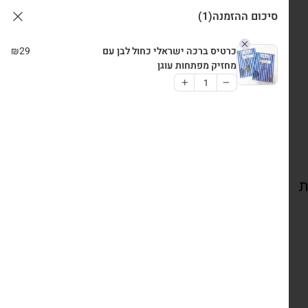
סיכום ההזמנה
(1)
כרטיס ברכה ישראלי כחול לבן עם
29
₪
מחזיק מפתחות עוגן
ת
צרו קשר