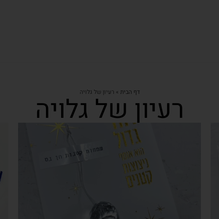
דף הבית
»
רעיון של גלויה
רעיון של גלויה
צפייה מהירה