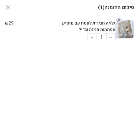
סיכום ההזמנה
(1)
גלויה חגיגית לפסח עם מחזיק
29
₪
מפתחות פנינה וגדיל