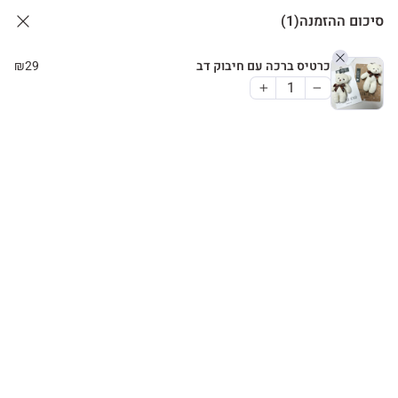
סיכום ההזמנה
(1)
כרטיס ברכה עם חיבוק דב
29
₪