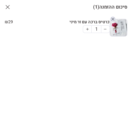
סיכום ההזמנה
(1)
כרטיס ברכה עם זר מיני
29
₪