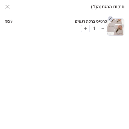
סיכום ההזמנה
(1)
כרטיס ברכה רגעים
29
₪