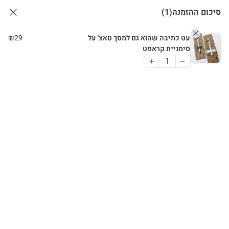
סיכום ההזמנה
(1)
עט כתיבה שהוא גם למסך טאצ' על
29
₪
סימניית קראפט