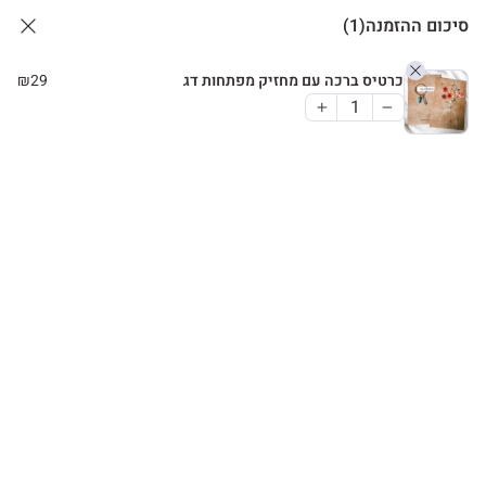
סיכום ההזמנה
(1)
כרטיס ברכה עם מחזיק מפתחות דג
29
₪