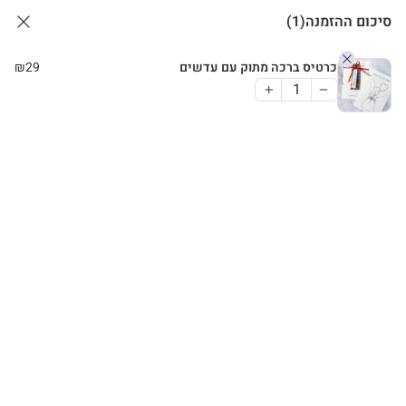
סיכום ההזמנה
(1)
כרטיס ברכה מתוק עם עדשים
29
₪