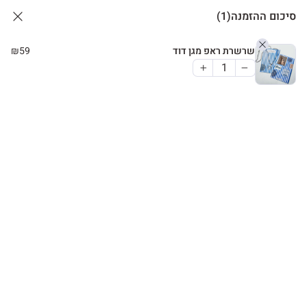
סיכום ההזמנה
(1)
שרשרת ראפ מגן דוד
59
₪