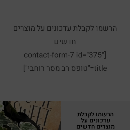
הרשמו לקבלת עדכונים על מוצרים
חדשים
[contact-form-7 id="375"
title="טופס רב מסר רוחבי"]
הרשמו לקבלת
עדכונים על
מוצרים חדשים