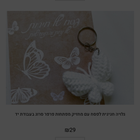
גלויה חגיגית לפסח עם מחזיק מפתחות פרפר סרוג בעבודת יד
₪
29