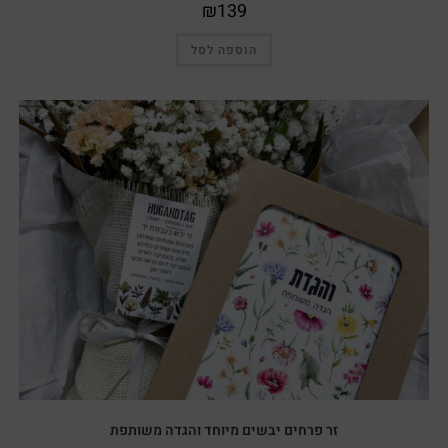
₪
139
הוספה לסל
זר פרחים יבשים מיוחד והגדה משותפת