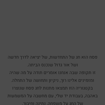
פסח הוא חג של התחדשות, של יציאה לדרך חדשה
ושל אור גדול שנכנס הביתה.
זו תקופה שבה אנחנו אומרים תודה על מה שהיה
ומזמינים אלינו רוך, ניקיון ותחושה של התחלה.
בקטגוריה הזו תמצאו מתנות לחג פסח שנוצרו
באהבה, בעבודת יד שלי, עם מחשבה על המשמעות
של החג על משפחה, נתינה וחיבור.