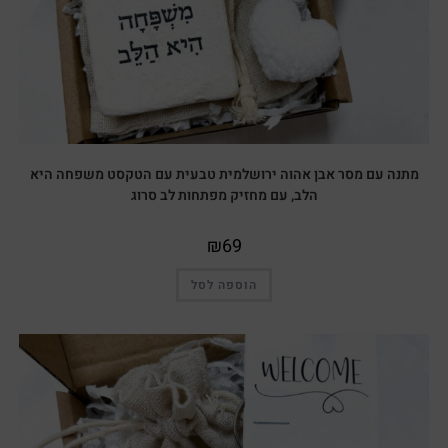
מתנה עם מסר אבן אהוה ירושלמית טבעית עם הטקסט משפחה היא
הלב, עם מחזיק מפתחות לב סרוג
₪
69
הוספה לסל