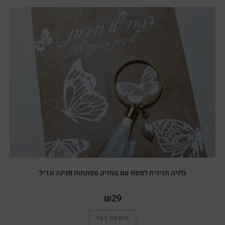
גלויה חגיגית לפסח עם מחזיק מפתחות פנינה וגדיל
₪
29
הוספה לסל