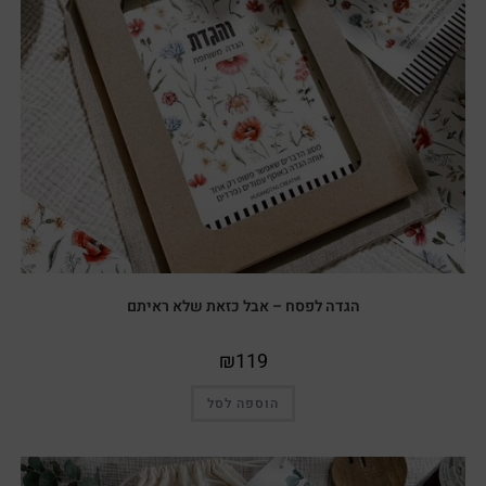
הגדה לפסח – אבל כזאת שלא ראיתם
₪
119
הוספה לסל