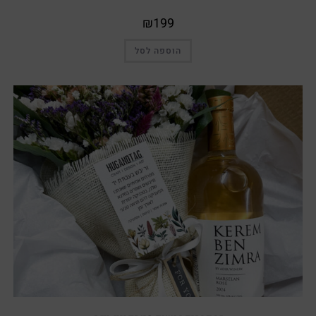
₪
199
הוספה לסל