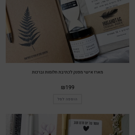
מארז אישי מפנק לכתיבת חלומות וברכות
₪
199
הוספה לסל