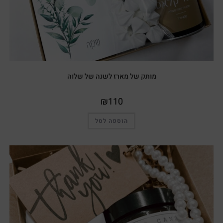
מותק של מארז לשנה של שלוה
₪
110
הוספה לסל