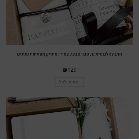
מתנה אלגנטית נר, סבון טבעי, צמיד ומחזיק מפתחות פנינים
₪
129
הוספה לסל