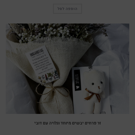
הוספה לסל
זר פרחים יבשים מיוחד וגלויה עם דובי