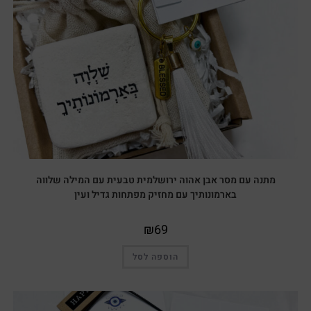
מתנה עם מסר אבן אהוה ירושלמית טבעית עם המילה שלווה
בארמונותיך עם מחזיק מפתחות גדיל ועין
₪
69
הוספה לסל