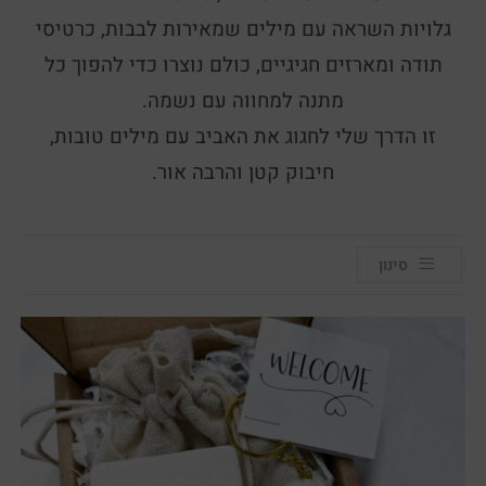
גלויות השראה עם מילים שמאירות לבבות, כרטיסי
תודה ומארזים חגיגיים, כולם נוצרו כדי להפוך כל
מתנה למחווה עם נשמה.
זו הדרך שלי לחגוג את האביב עם מילים טובות,
חיבוק קטן והרבה אור.
סינון