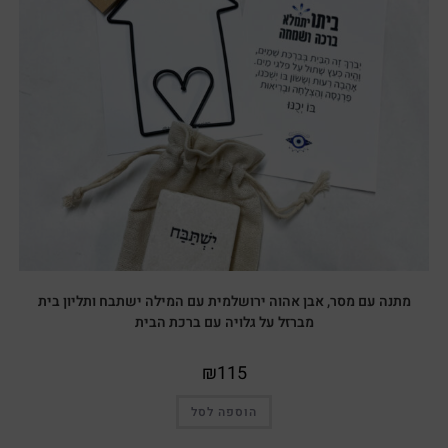
מתנה עם מסר, אבן אהוה ירושלמית עם המילה ישתבח ותליון בית
מברזל על גלויה עם ברכת הבית
₪
115
הוספה לסל