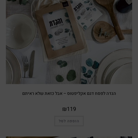
הגדה לפסח דגם אקליפטוס – אבל כזאת שלא ראיתם
₪
119
הוספה לסל