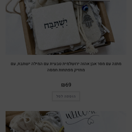
מתנה עם מסר אבן אהוה ירושלמית טבעית עם המילה ישתבח, עם
מחזיק מפתחות חמסה
₪
69
הוספה לסל