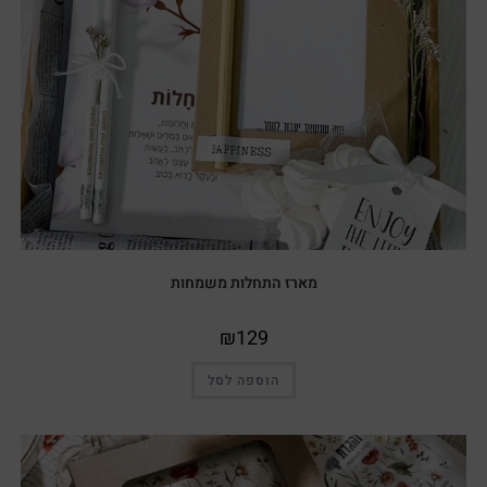
מארז התחלות משמחות
₪
129
הוספה לסל