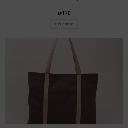
₪
170
הוספה לסל