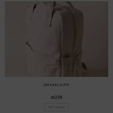
תיק גב בצבע אבן
₪
239
הוספה לסל