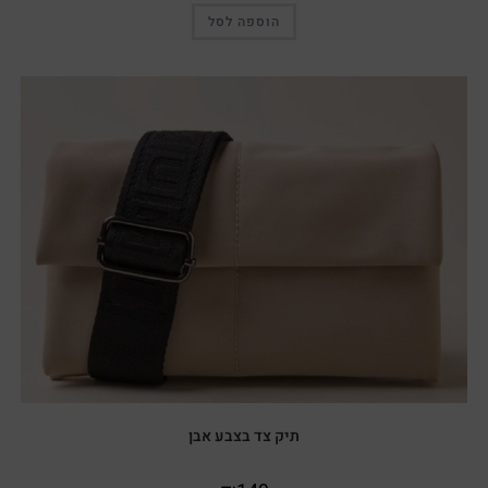
הוספה לסל
תיק צד בצבע אבן