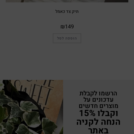
תיק צד כאמל
₪
149
הוספה לסל
הרשמו לקבלת
עדכונים על
מוצרים חדשים
וקבלו 15%
הנחה לקניה
באתר