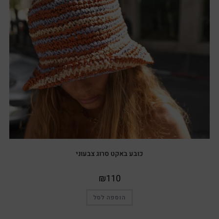
כובע באקט סרוג צבעוני
₪
110
הוספה לסל