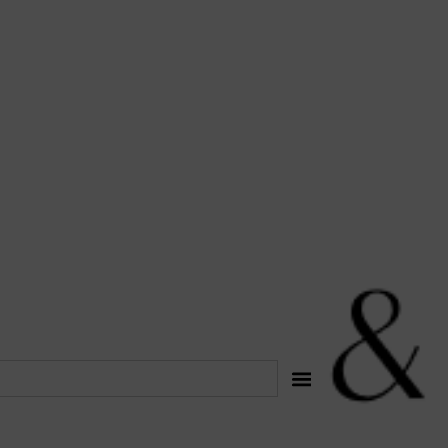
לתוכן