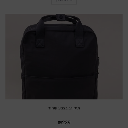
תיק גב בצבע שחור
₪
239