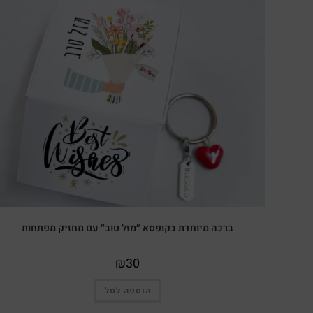
ברכה מיוחדת בקופסא ״מזל טוב״ עם מחזיק מפתחות
₪
30
הוספה לסל