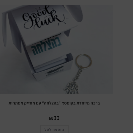
ברכה מיוחדת בקופסא ״בהצלחה״ עם מחזיק מפתחות
₪
30
הוספה לסל