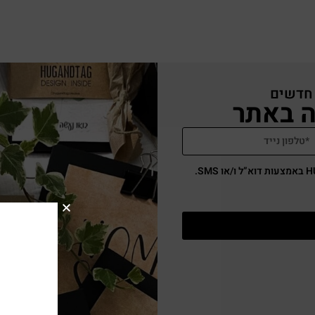
 חדשים