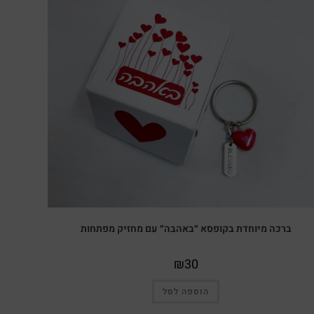
ברכה מיוחדת בקופסא ״באהבה״ עם מחזיק מפתחות
₪
30
הוספה לסל