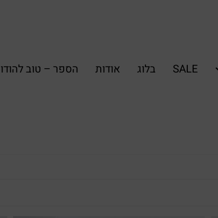
SALE
בלוג
אודות
הספר – טוב להודו