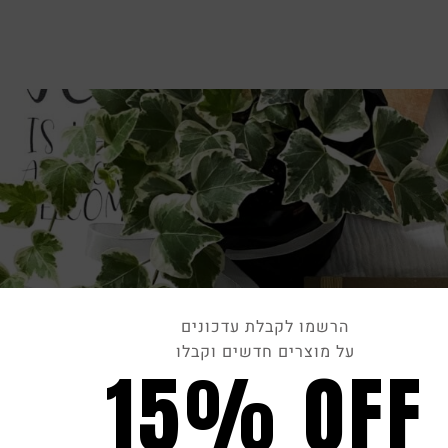
הרשמו לקבלת עדכונים
על מוצרים חדשים וקבלו
15% OFF