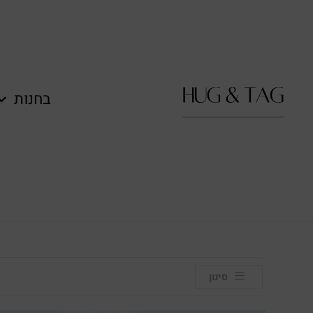
לתוכן
בחנות
סינון