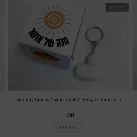
אזל המלאי
ברכה מיוחדת בקופסא ״לשמחה ואושר״ עם מחזיק מפתחות
₪
30
מידע נוסף