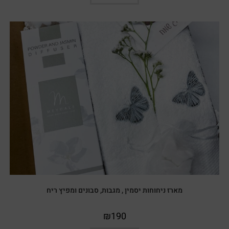
מארז ניחוחות יסמין , מגבות, סבונים ומפיץ ריח
₪
190