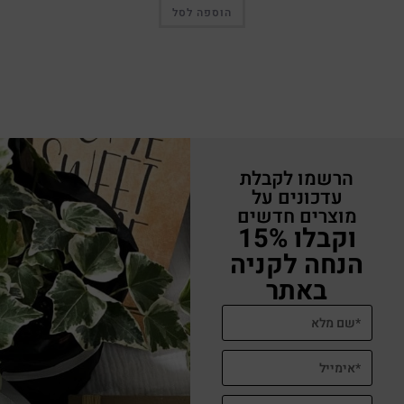
הוספה לסל
הרשמו לקבלת
עדכונים על
מוצרים חדשים
וקבלו 15%
הנחה לקניה
באתר