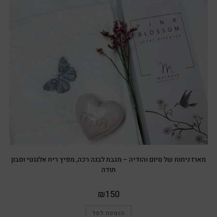
מארז ניחוח של סיום והודיה – מגבת לבנה רכה, מפיץ ריח אלגנטי וסבון
תודה
₪
150
הוספה לסל