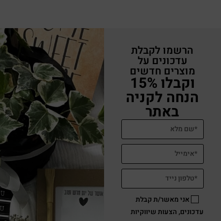
הרשמו לקבלת
עדכונים על
מוצרים חדשים
וקבלו 15%
הנחה לקניה
באתר
אני מאשר/ת קבלת
עדכונים, הצעות שיווקיות