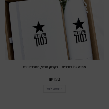
מתנה של כוכבים – בקבוק תרמי, מחברת ועט
₪
130
הוספה לסל