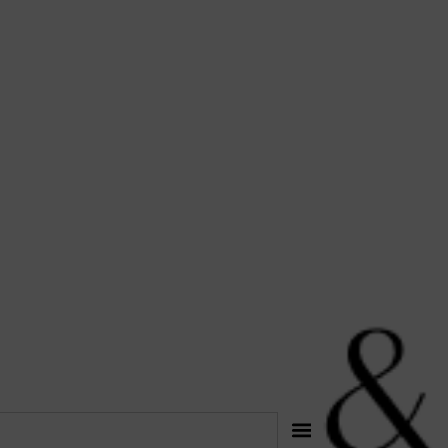
לתוכן