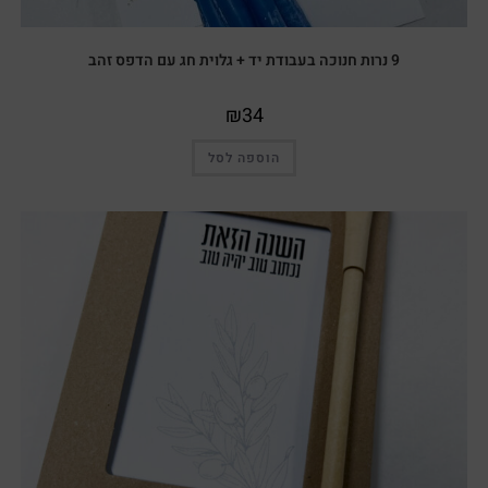
9 נרות חנוכה בעבודת יד + גלוית חג עם הדפס זהב
₪
34
הוספה לסל