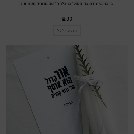
ברכה מיוחדת בקופסא ״בהצלחה״ עם מחזיק מפתחות
₪
30
הוספה לסל