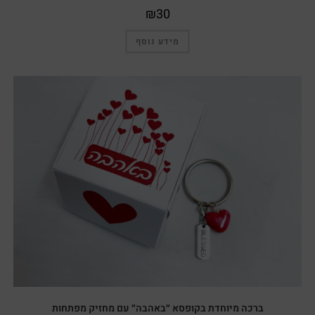
₪
30
מידע נוסף
ברכה מיוחדת בקופסא ״באהבה״ עם מחזיק מפתחות