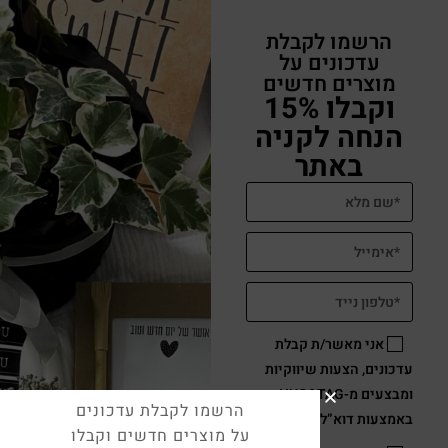
גלויה ישראלית בעיצוב נוסטלגי עם מחזיק מפתחות
₪
29
הוספה לסל
הרשמו לקבלת עדכונים
על מוצרים חדשים וקבלו