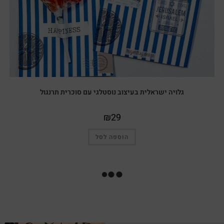
גלויה ישראלית בעיצוב נוסטלגי עם סוכרית תרנגול
₪
29
הוספה לסל