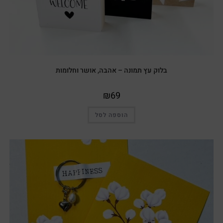
בלוק עץ תמונה – אהבה, אושר וחלומות
₪
69
הוספה לסל