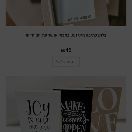
בלוק כתיבה מיני ועט במבוק אושר של יום חדש
₪
45
הוספה לסל