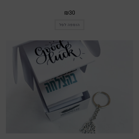
₪
30
הוספה לסל