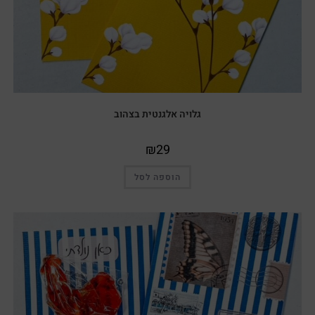
גלויה אלגנטית בצהוב
₪
29
הוספה לסל