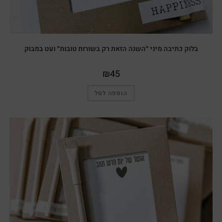
בלוק כתיבה מיני ״השנה הזאת רק בשורות טובות״ ועט במבוק
₪
45
הוספה לסל