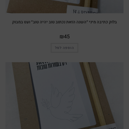
בלוק כתיבה מיני ״השנה הזאת נכתוב טוב יהיה טוב״ ועט במבוק
₪
45
הוספה לסל