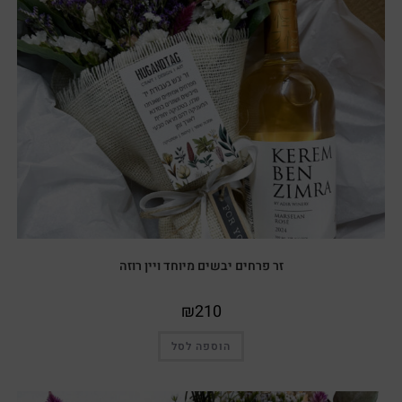
זר פרחים יבשים מיוחד ויין רוזה
₪
210
הוספה לסל