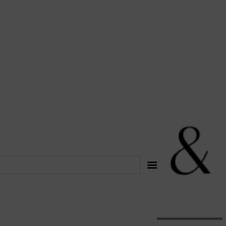
לתוכן