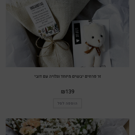
זר פרחים יבשים מיוחד וגלויה עם דובי
₪
139
הוספה לסל