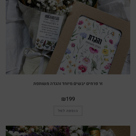
זר פרחים יבשים מיוחד והגדה משותפת
₪
199
הוספה לסל