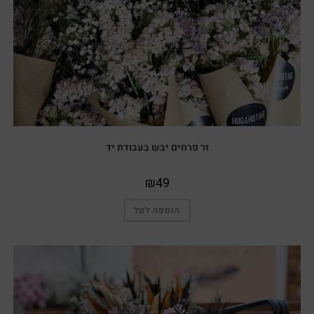
זר פרחים יבש בעבודת יד
₪
49
הוספה לסל