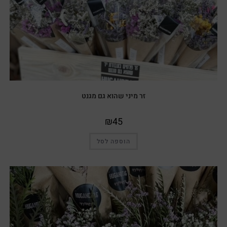
זר מיני שהוא גם מגנט
₪
45
הוספה לסל