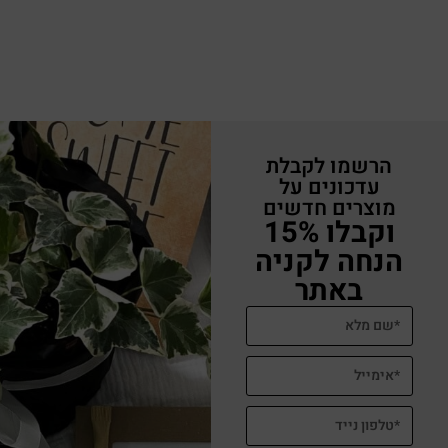
הרשמו לקבלת
עדכונים על
מוצרים חדשים
וקבלו 15%
הנחה לקניה
באתר