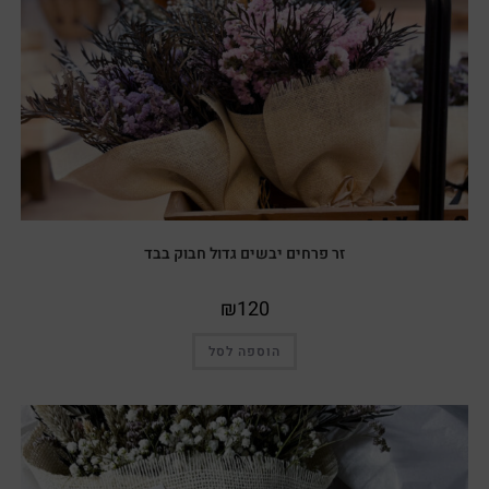
זר פרחים יבשים גדול חבוק בבד
₪
120
הוספה לסל