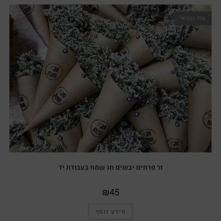
אזל המלאי
זר פרחים יבשים חג שמח בעבודת יד
₪
45
מידע נוסף