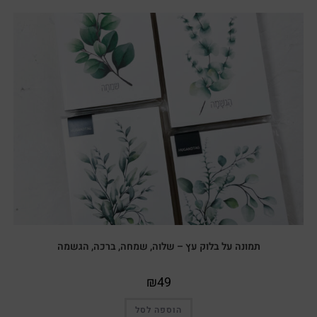
תמונה על בלוק עץ – שלוה, שמחה, ברכה, הגשמה
₪
49
הוספה לסל