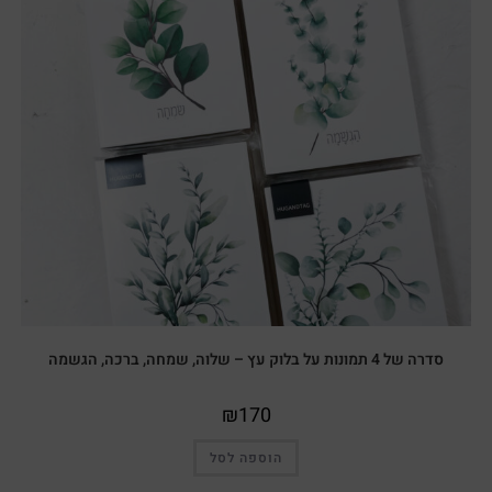
סדרה של 4 תמונות על בלוק עץ – שלוה, שמחה, ברכה, הגשמה
₪
170
הוספה לסל