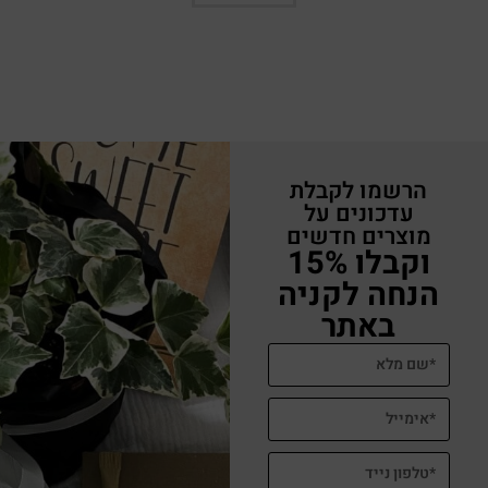
הרשמו לקבלת
עדכונים על
מוצרים חדשים
וקבלו 15%
הנחה לקניה
באתר