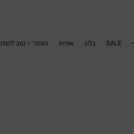
SALE
בלוג
אודות
הספר – טוב להודו