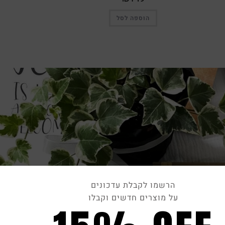
הוספה לסל
הרשמו לקבלת עדכונים
על מוצרים חדשים וקבלו