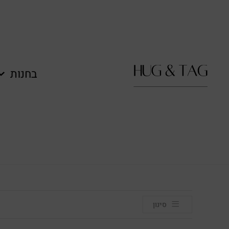
לתוכן
בחנות
סינון