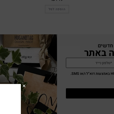
הוספה לסל
 חדשים