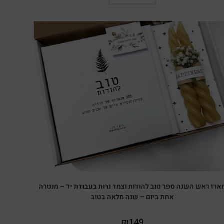
ארז ראש השנה ספר טוב להודות וצמד נרות בעבודת יד – מנטרה
אחת ביום – שנה מלאה בטוב
₪
149