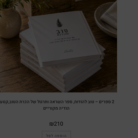
2 ספרים – טוב להודות, ספר השראה ותרגול של הכרת הטוב,קטעי
הודיה מקוריים
₪
210
הוספה לסל