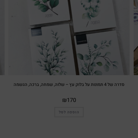
סדרה של 4 תמונות על בלוק עץ – שלוה, שמחה, ברכה, הגשמה
₪
170
הוספה לסל