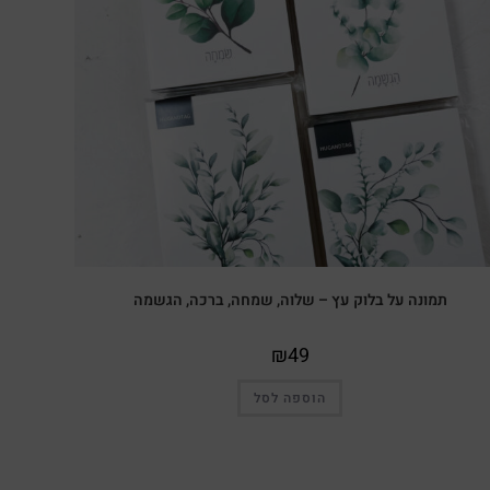
תמונה על בלוק עץ – שלוה, שמחה, ברכה, הגשמה
₪
49
הוספה לסל