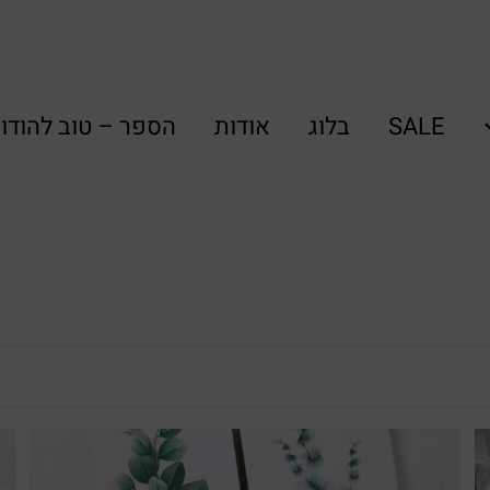
SALE
בלוג
אודות
הספר – טוב להודו