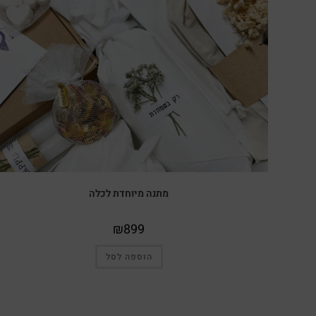
מתנה מיוחדת לכלה
₪
899
הוספה לסל