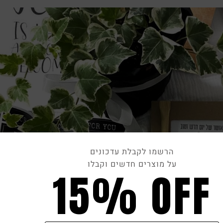
הרשמו לקבלת עדכונים
על מוצרים חדשים וקבלו
15% OFF