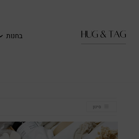
לתוכן
בחנות
סינון