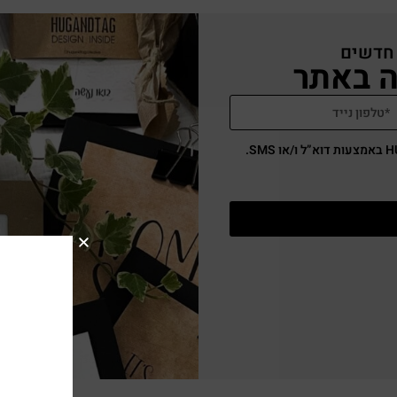
 חדשים