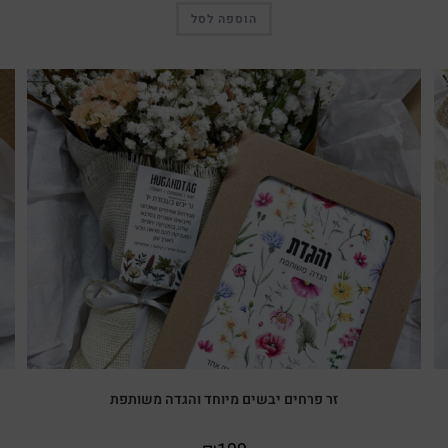
הוספה לסל
זר פרחים יבשים מיוחד והגדה משותפת