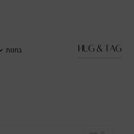
לתוכן
בחנות
סינון