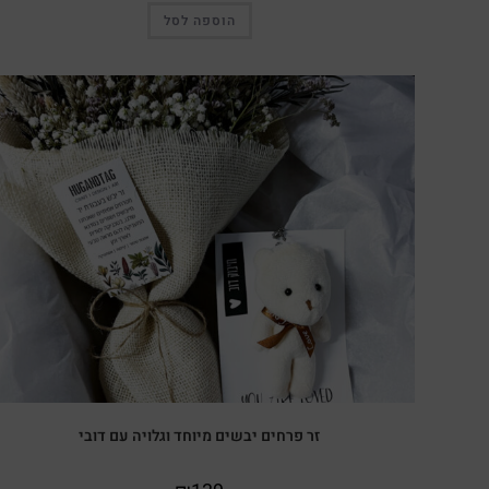
הוספה לסל
זר פרחים יבשים מיוחד וגלויה עם דובי