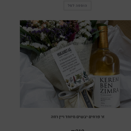
הוספה לסל
זר פרחים יבשים מיוחד ויין רוזה