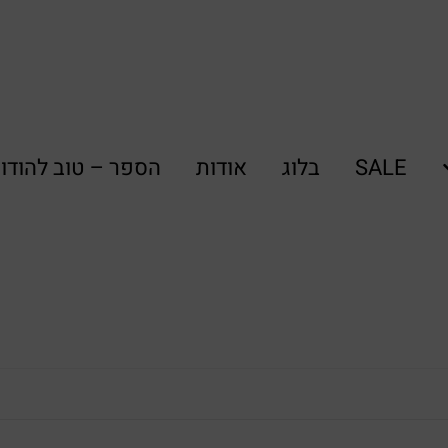
SALE
בלוג
אודות
הספר – טוב להודו