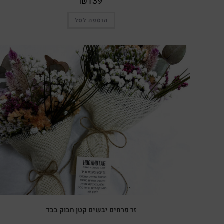
₪
139
הוספה לסל
זר פרחים יבשים קטן חבוק בבד