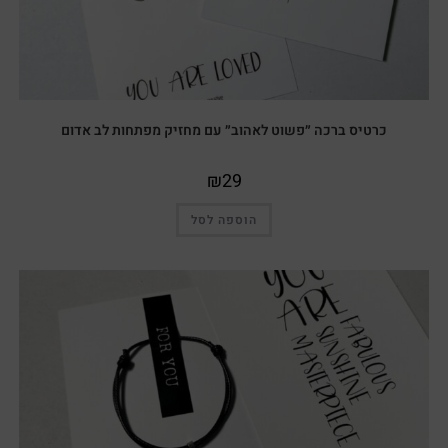
כרטיס ברכה ״פשוט לאהוב״ עם מחזיק מפתחות לב אדום
₪
29
הוספה לסל