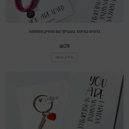
כרטיס במיוחד בשבילך עם מחזיק מפתחות
₪
29
מידע נוסף