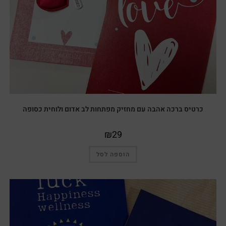
כרטיס ברכה אהבה עם מחזיק מפתחות לב אדום ולוחית כסופה
₪
29
הוספה לסל