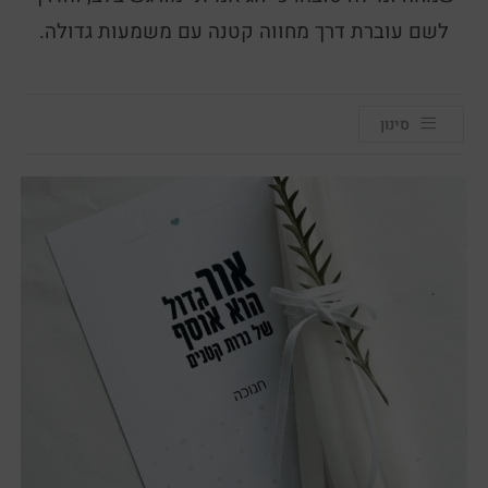
לשם עוברת דרך מחווה קטנה עם משמעות גדולה.
סינון