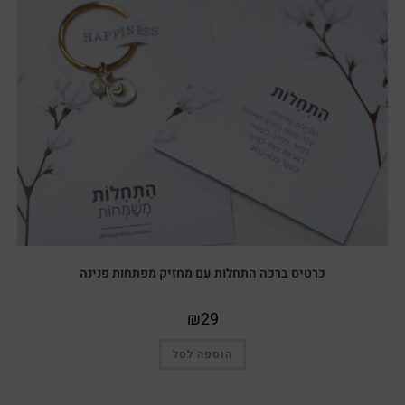
כרטיס ברכה התחלות עם מחזיק מפתחות פנינה
₪
29
הוספה לסל