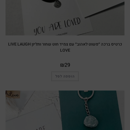
כרטיס ברכה ״פשוט לאהוב״ עם צמיד חוט שחור ותליון LIVE LAUGH
LOVE
₪
29
הוספה לסל