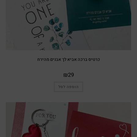
כרטיס ברכה אביא לך אבנים מהירח
₪
29
הוספה לסל