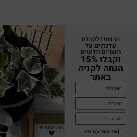
הרשמו לקבלת
עדכונים על
מוצרים חדשים
וקבלו 15%
הנחה לקניה
באתר
אני מאשר/ת קבלת