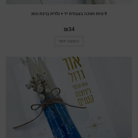
9 נרות חנוכה בעבודת יד + גלוית ברכת החג
₪
34
הוספה לסל