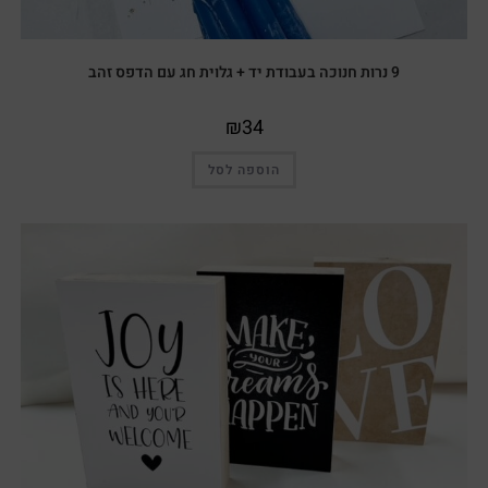
9 נרות חנוכה בעבודת יד + גלוית חג עם הדפס זהב
₪
34
הוספה לסל