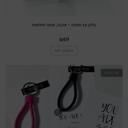
בלוק עץ תמונה – אהבה, אושר וחלומות
₪
69
הוספה לסל
אזל המלאי