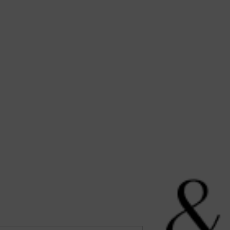
לתוכן