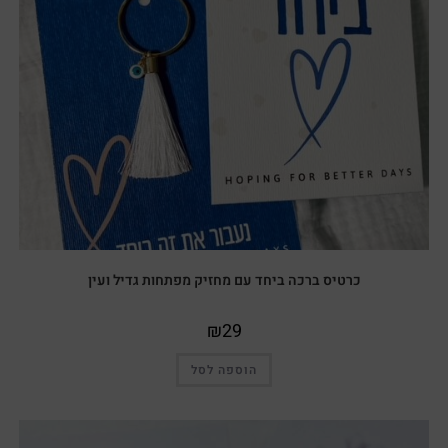
כרטיס ברכה ביחד עם מחזיק מפתחות גדיל ועין
₪
29
הוספה לסל