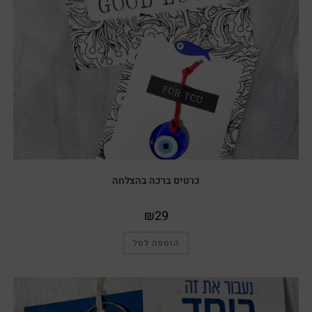
כרטיס ברכה בהצלחה
₪
29
הוספה לסל