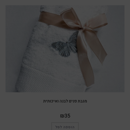
מגבת פנים לבנה ואיכותית
₪
35
הוספה לסל