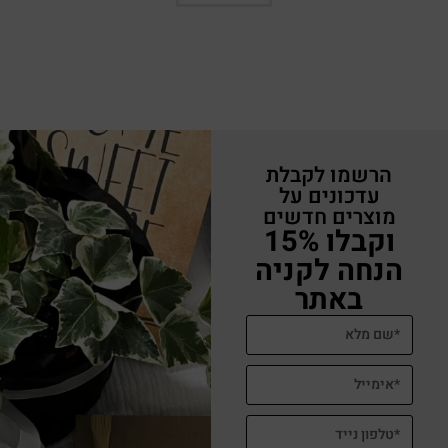
הרשמו לקבלת
עדכונים על
מוצרים חדשים
וקבלו 15%
הנחה לקניה
באתר