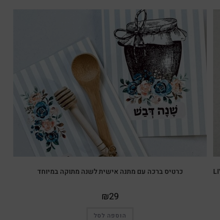
LIVE LAUGH
כרטיס ברכה עם מתנה אישית לשנה מתוקה במיוחד
₪
29
הוספה לסל