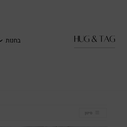
לתוכן
בחנות
סינון