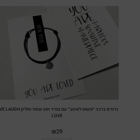
כרטיס ברכה ״פשוט לאהוב״ עם צמיד חוט שחור ותליון 
LOVE
₪
29