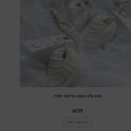
סבון עלה קסום בניחוח יסמין
₪
39
הוספה לסל