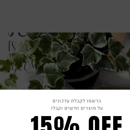
הרשמו לקבלת עדכונים
על מוצרים חדשים וקבלו
15% OFF