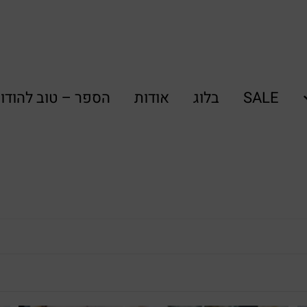
SALE
בלוג
אודות
הספר – טוב להודו