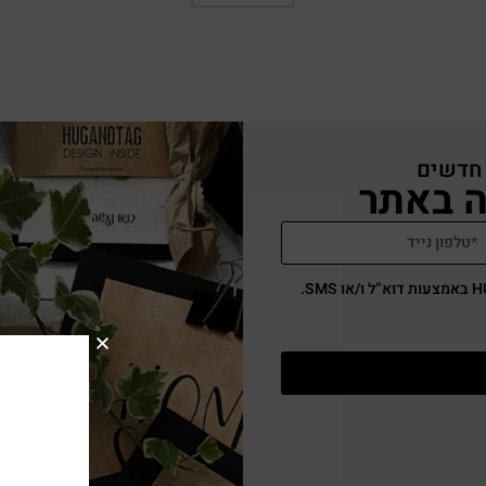
 חדשים