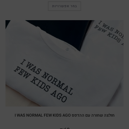
בחר אפשרויות
חולצה שחורה עם ההדפס I WAS NORMAL FEW KIDS AGO