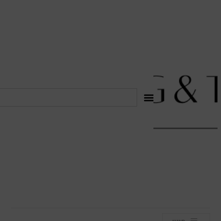
לתוכן