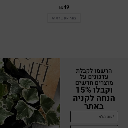
₪
49
בחר אפשרויות
הרשמו לקבלת
עדכונים על
מוצרים חדשים
וקבלו 15%
הנחה לקניה
באתר