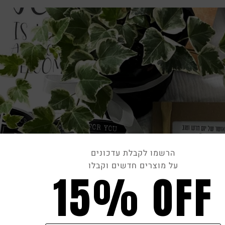
הרשמו לקבלת עדכונים
על מוצרים חדשים וקבלו
15% OFF