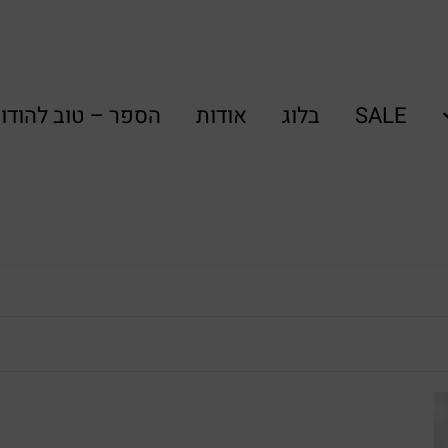
SALE
בלוג
אודות
הספר – טוב להודו