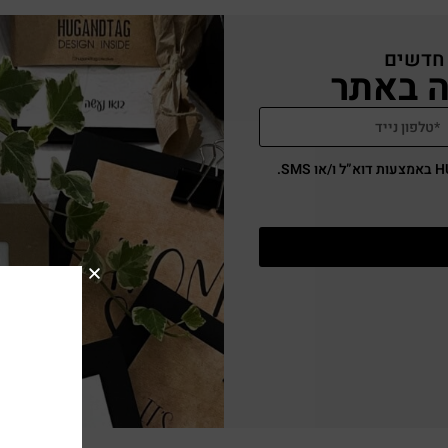
 חדשים