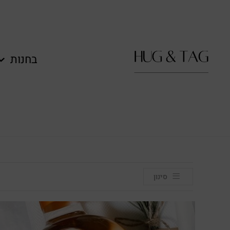
לתוכן
בחנות
סינון