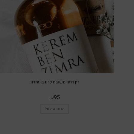
יין רוזה משובח כרם בן זמרה
₪
95
הוספה לסל