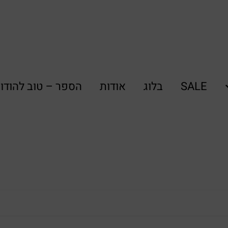
SALE
בלוג
אודות
הספר – טוב להודו