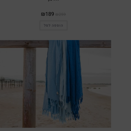
₪
189
₪
259
הוספה לסל