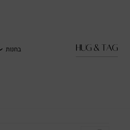
לתוכן
בחנות