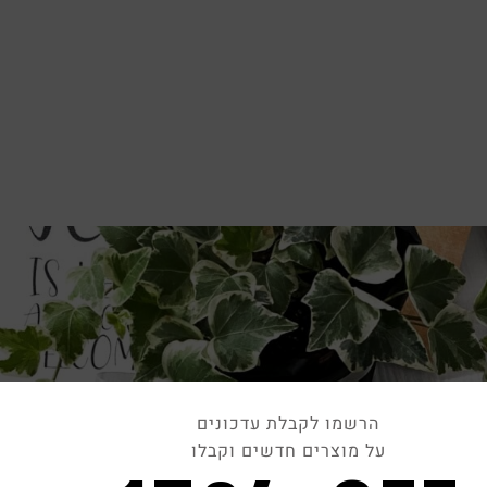
הרשמו לקבלת עדכונים
על מוצרים חדשים וקבלו