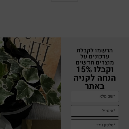
הרשמו לקבלת
עדכונים על
מוצרים חדשים
וקבלו 15%
הנחה לקניה
באתר