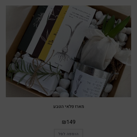
מארז פלאי הטבע
₪
149
הוספה לסל