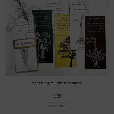
חמישיית מגנטים של אהבה לטבע
₪
59
הוספה לסל