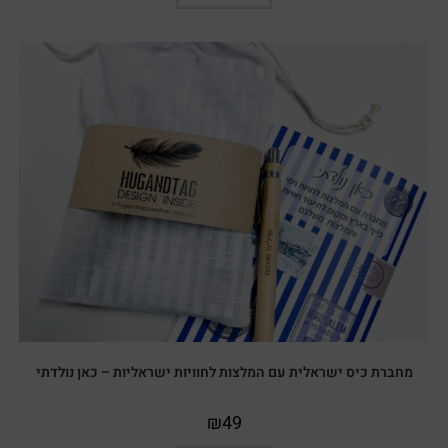
מחברת כיס ישראלית עם המלצות לחוויות ישראליות – כאן נולדתי
₪
49