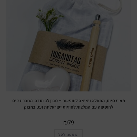
מארז סיום, התחלה ויציאה לחופשה – סבון לב תודה, מחברת כיס
לחופשה עם המלצות לחוויות ישראליות ועט במבוק
₪
79
הוספה לסל