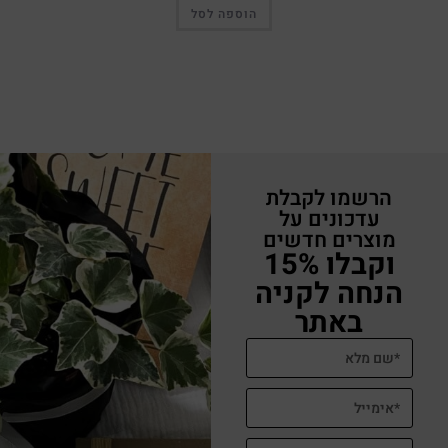
הוספה לסל
הרשמו לקבלת
עדכונים על
מוצרים חדשים
וקבלו 15%
הנחה לקניה
באתר