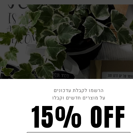
הרשמו לקבלת עדכונים
על מוצרים חדשים וקבלו
15% OFF