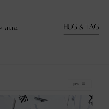
לתוכן
בחנות
סינון