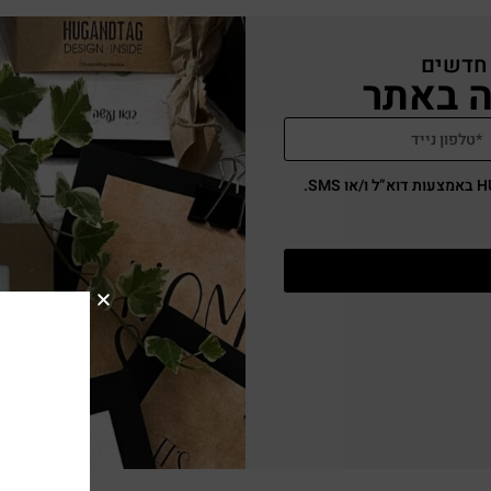
 חדשים