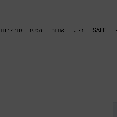
SALE
בלוג
אודות
הספר – טוב להודו