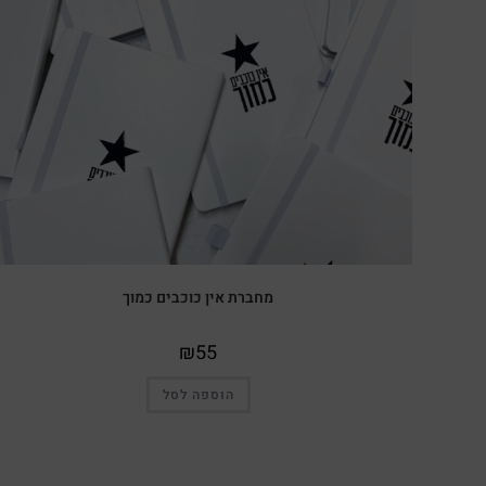
מחברת אין כוכבים כמוך
₪
55
הוספה לסל