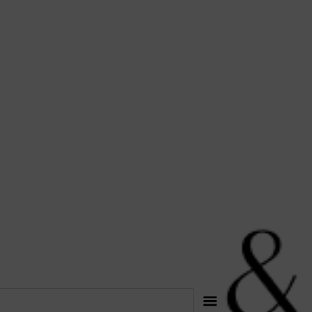
לתוכן