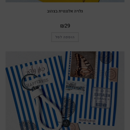
גלויה אלגנטית בצהוב
₪
29
הוספה לסל