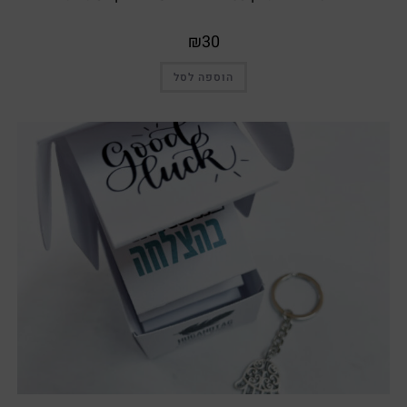
₪
30
הוספה לסל