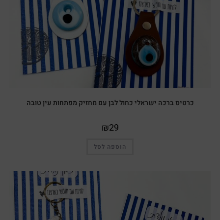
כרטיס ברכה ישראלי כחול לבן עם מחזיק מפתחות עין טובה
₪
29
הוספה לסל