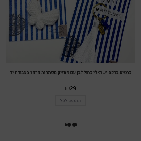
כרטיס ברכה ישראלי כחול לבן עם מחזיק מפתחות פרפר בעבודת יד
₪
29
הוספה לסל