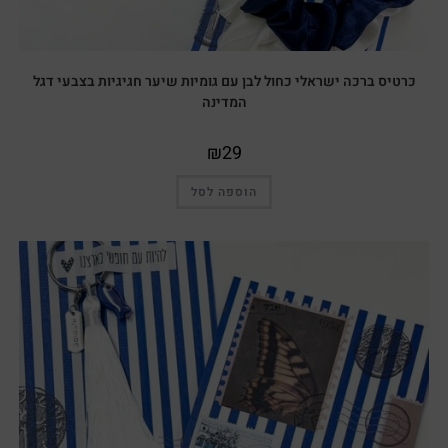
כרטיס ברכה ישראלי כחול לבן עם גומיות שיער חגיגיות בצבעי דגל
המדינה
₪
29
הוספה לסל