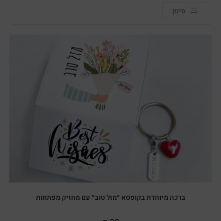
סינון
ברכה מיוחדת בקופסא ״מזל טוב״ עם מחזיק מפתחות