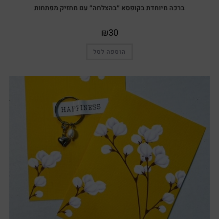
ברכה מיוחדת בקופסא ״בהצלחה״ עם מחזיק מפתחות
₪
30
הוספה לסל