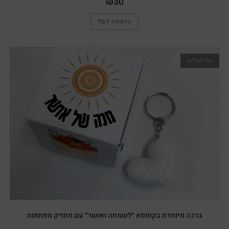
₪
30
הוספה לסל
אזל המלאי
ברכה מיוחדת בקופסא ״לשמחה ואושר״ עם מחזיק מפתחות