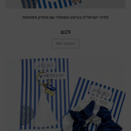
גלויה ישראלית בעיצוב נוסטלגי עם מחזיק מפתחות
₪
29
הוספה לסל