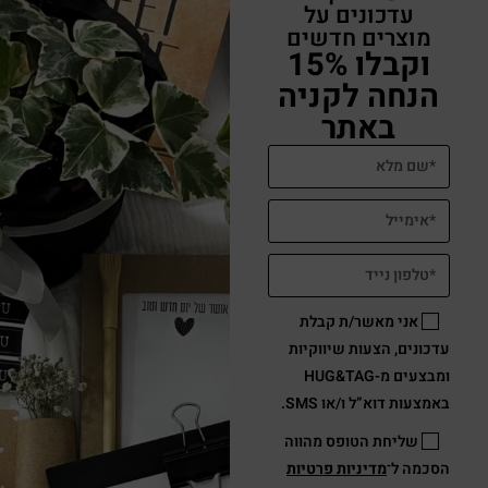
עדכונים על
מוצרים חדשים
וקבלו 15%
הנחה לקניה
באתר
אני מאשר/ת קבלת
עדכונים, הצעות שיווקיות
ומבצעים מ-HUG&TAG
באמצעות דוא”ל ו/או SMS.
שליחת הטופס מהווה
הסכמה ל־
מדיניות פרטיות