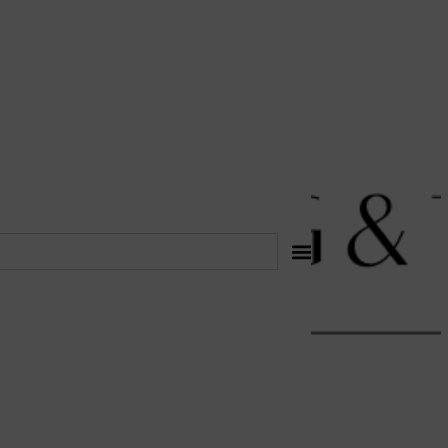
לתוכן