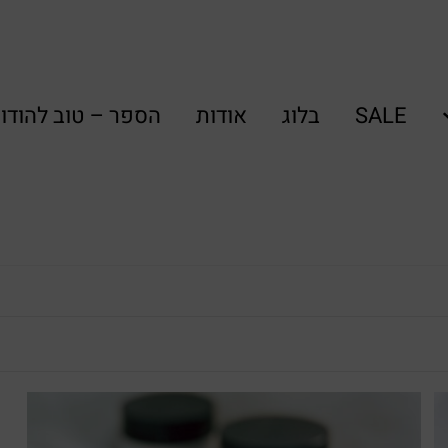
SALE
בלוג
אודות
הספר – טוב להודו