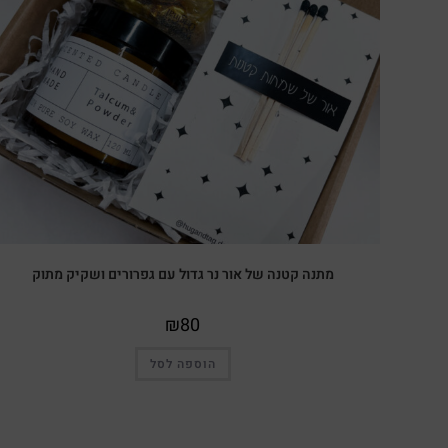
מתנה קטנה של אור נר גדול עם גפרורים ושקיק מתוק
₪
80
הוספה לסל