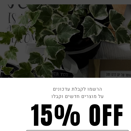
הרשמו לקבלת עדכונים
על מוצרים חדשים וקבלו
15% OFF