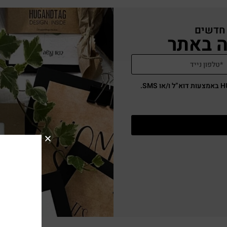
 חדשים