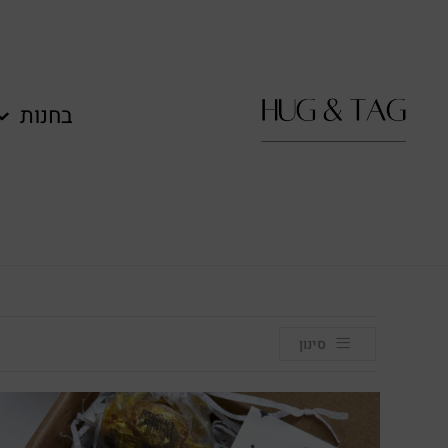
לתוכן
בחנות
סינון