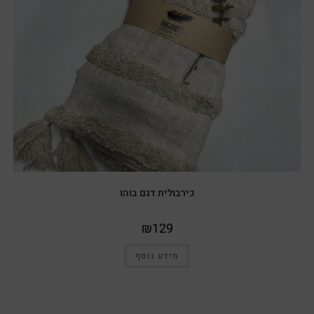
כירבולית דגם בוהו
₪
129
מידע נוסף