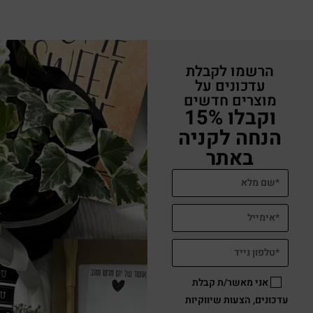
הרשמו לקבלת
עדכונים על
מוצרים חדשים
וקבלו 15%
הנחה לקניה
באתר
אני מאשר/ת קבלת
עדכונים, הצעות שיווקיות