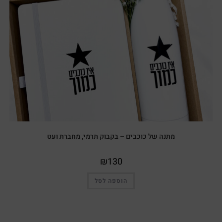
מתנה של כוכבים – בקבוק תרמי, מחברת ועט
₪
130
הוספה לסל