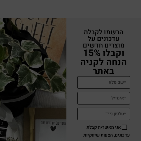
הרשמו לקבלת
עדכונים על
מוצרים חדשים
וקבלו 15%
הנחה לקניה
באתר
אני מאשר/ת קבלת
עדכונים, הצעות שיווקיות