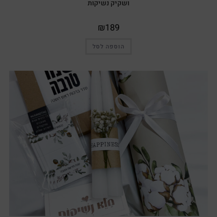
ושקיק נשיקות
₪
189
הוספה לסל