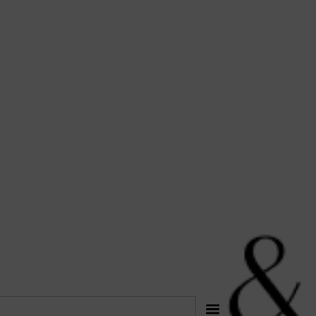
לתוכן