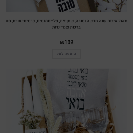
מארז אירוח שנה חדשה וטובה, שמן זית, פלייסמנטים, כרטיסי אורח, סט
ברכות וצמד נרות
₪
189
הוספה לסל