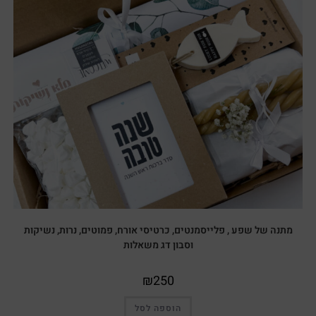
מתנה של שפע , פלייסמנטים, כרטיסי אורח, פמוטים, נרות, נשיקות
וסבון דג משאלות
₪
250
הוספה לסל