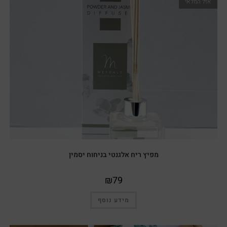
אזל המלאי
מפיץ ריח אלגנטי בניחוח יסמין
₪
79
מידע נוסף