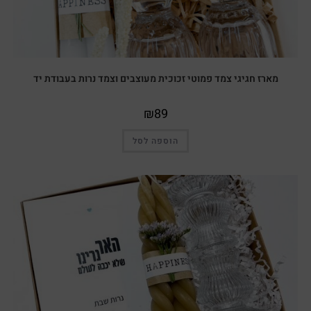
מארז חגיגי צמד פמוטי זכוכית מעוצבים וצמד נרות בעבודת יד
₪
89
הוספה לסל