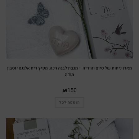
מארז ניחוח של סיום והודיה – מגבת לבנה רכה, מפיץ ריח אלגנטי וסבון
תודה
₪
150
הוספה לסל