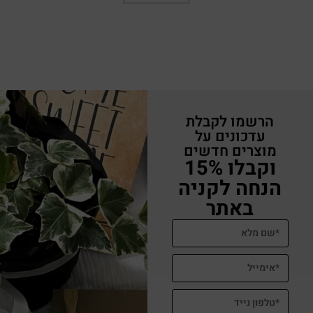
הרשמו לקבלת
עדכונים על
מוצרים חדשים
וקבלו 15%
הנחה לקניה
באתר