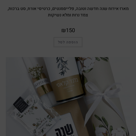
מארז אירוח שנה חדשה וטובה, פלייסמנטים, כרטיסי אורח, סט ברכות,
צמד נרות ומלא נשיקות
₪
150
הוספה לסל