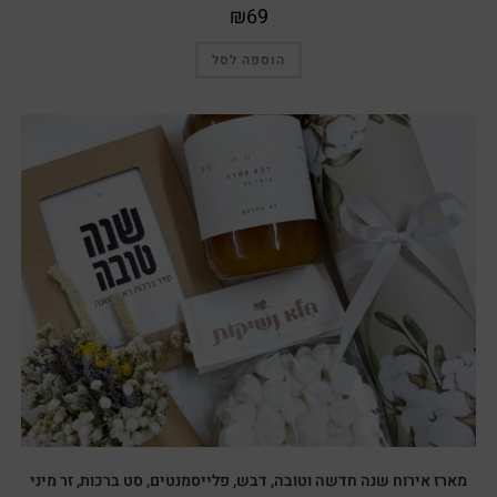
₪
69
הוספה לסל
מארז אירוח שנה חדשה וטובה, דבש, פלייסמנטים, סט ברכות, זר מיני