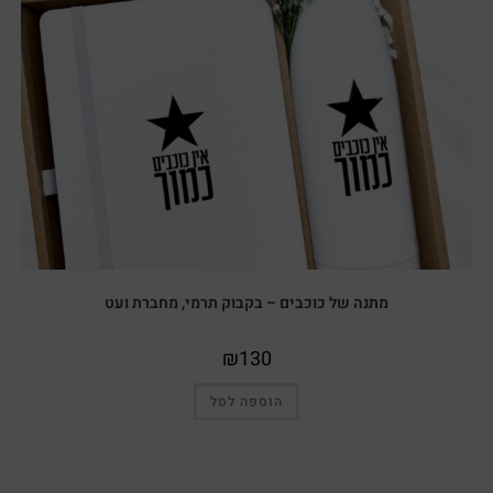
מתנה של כוכבים – בקבוק תרמי, מחברת ועט
₪
130
הוספה לסל