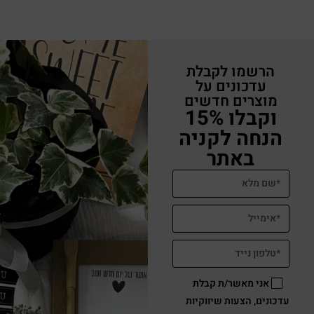
הרשמו לקבלת
עדכונים על
מוצרים חדשים
וקבלו 15%
הנחה לקניה
באתר
אני מאשר/ת קבלת
עדכונים, הצעות שיווקיות