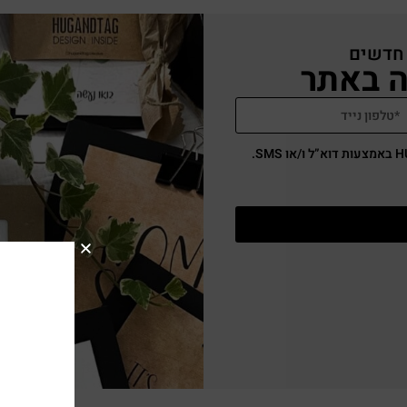
 חדשים