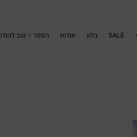
SALE
בלוג
אודות
הספר – טוב להודו