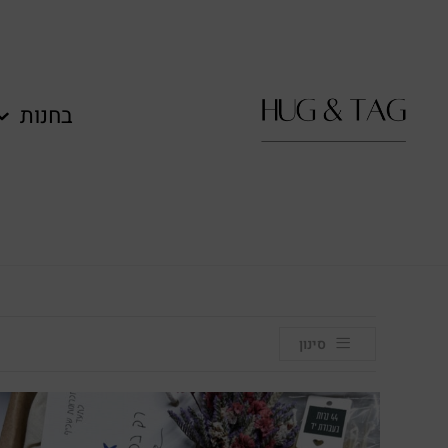
לתוכן
בחנות
סינון