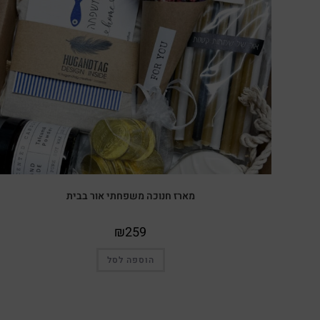
מארז חנוכה משפחתי אור בבית
₪
259
הוספה לסל