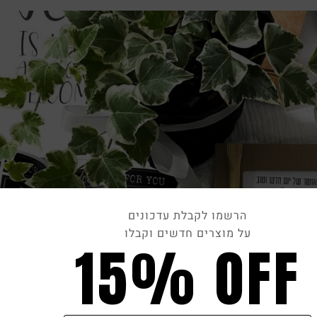
הרשמו לקבלת עדכונים
על מוצרים חדשים וקבלו
15% OFF