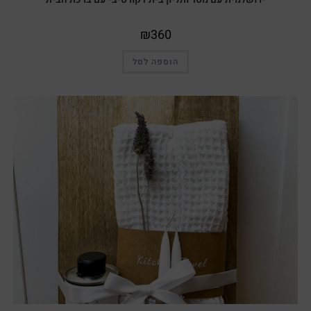
₪
360
הוספה לסל