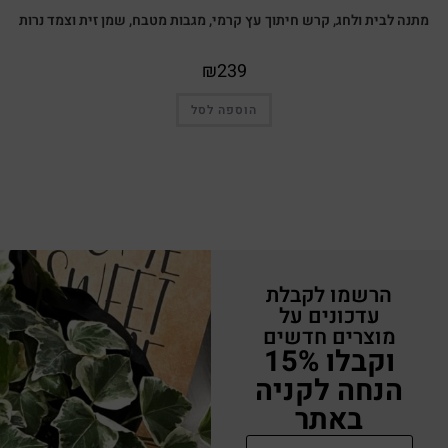
מתנה לבית ולחג, קרש חיתוך עץ קרמי, מגבות מטבח, שמן זית וצמד נרות
₪
239
הוספה לסל
הרשמו לקבלת
עדכונים על
מוצרים חדשים
וקבלו 15%
הנחה לקניה
באתר