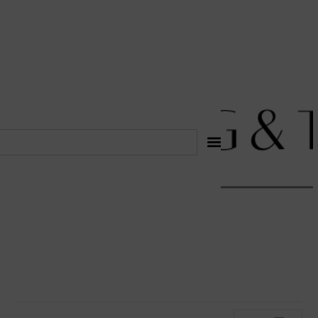
לתוכן