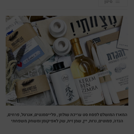
סינון
המארז המושלם לפסח סט עריכת שולחן , פלייסמנטים, אגרטל, פרחים,
הגדה, פמוטים, נרות, יין, שמן זית, שק לאפיקומן ומשחק משפחתי