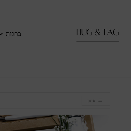
לתוכן
בחנות
סינון