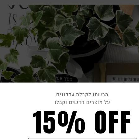
הרשמו לקבלת עדכונים
על מוצרים חדשים וקבלו
15% OFF