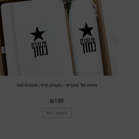
מתנה של כוכבים – בקבוק תרמי, מחברת ועט
₪
130
הוספה לסל