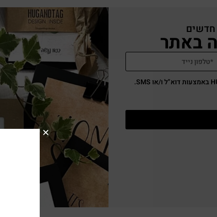
 חדשים