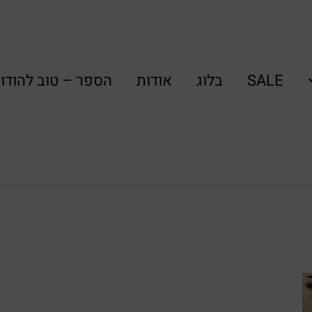
SALE
בלוג
אודות
הספר – טוב להודו