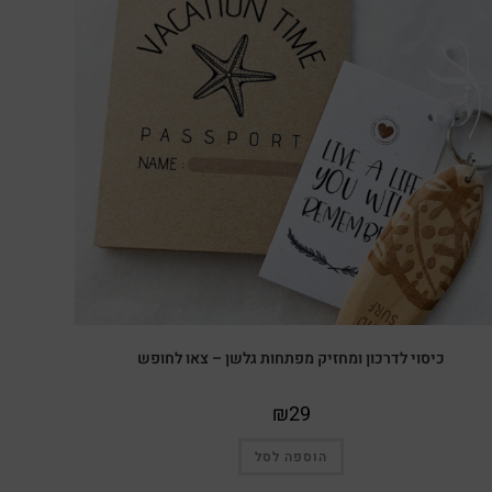
כיסוי לדרכון ומחזיק מפתחות גלשן – צאו לחופש
₪
29
הוספה לסל