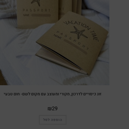
זוג כיסויים לדרכון, מקורי ומעוצב עם מקום לשם- חום טבעי
₪
29
הוספה לסל