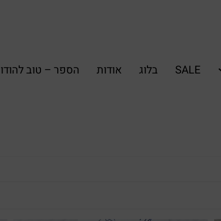
SALE
בלוג
אודות
הספר – טוב להודו