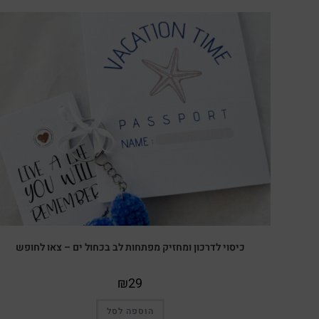
כיסוי לדרכון ומחזיק מפתחות לב בכחול ים – צאו לחופש
₪
29
הוספה לסל