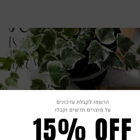
הרשמו לקבלת עדכונים
על מוצרים חדשים וקבלו
15% OFF