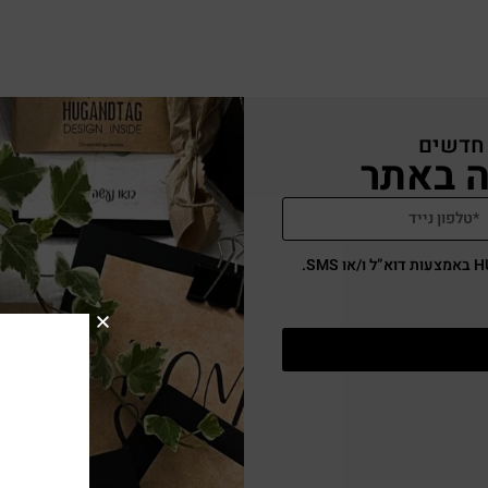
 חדשים