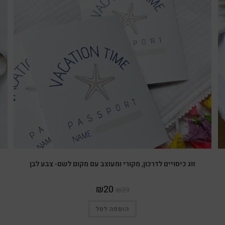
מבצע!
זוג כיסויים לדרכון, מקורי ומעוצב עם מקום לשם- צבע לבן
₪
20
₪
29
הוספה לסל