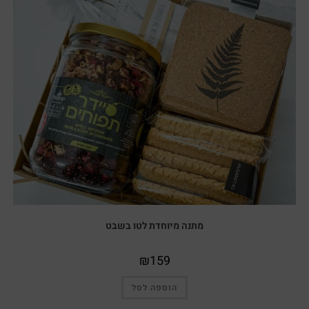
מתנה מיוחדת לטו בשבט
₪
159
הוספה לסל