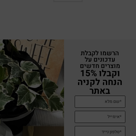
הרשמו לקבלת
עדכונים על
מוצרים חדשים
וקבלו 15%
הנחה לקניה
באתר