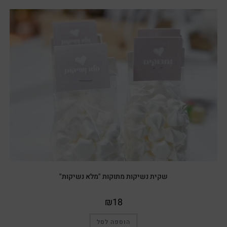
שקית נשיקות מתוקות "מלא נשיקות"
₪
18
הוספה לסל