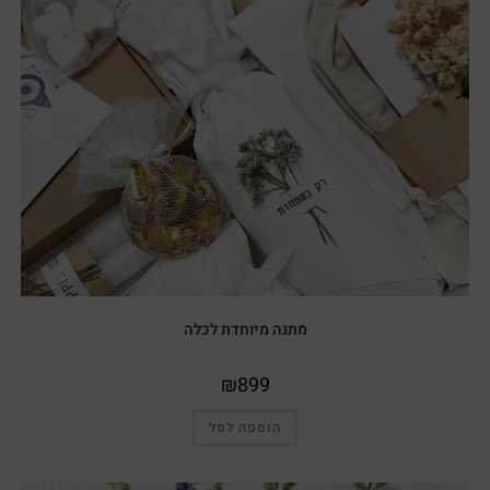
מתנה מיוחדת לכלה
₪
899
הוספה לסל