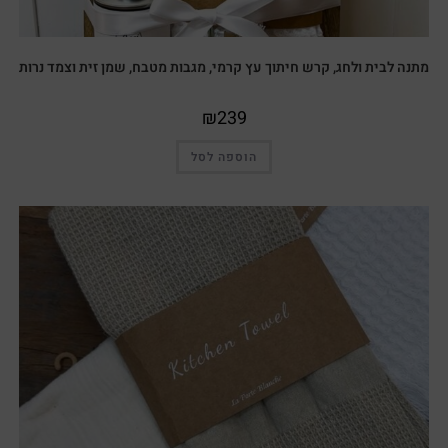
מתנה לבית ולחג, קרש חיתוך עץ קרמי, מגבות מטבח, שמן זית וצמד נרות
₪
239
הוספה לסל