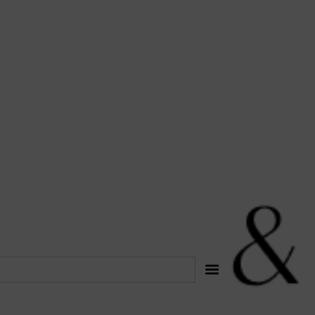
לתוכן