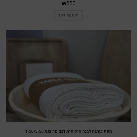
₪
550
הוספה לסל
מפת כותנה לבנה איכותית דגם פרובנס 1.50/3.50