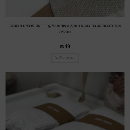
צמד מגבות מטבח בצבע חאקי, עשויות פיקה רך עם פרנזים מכותנה
טבעית
₪
49
הוספה לסל