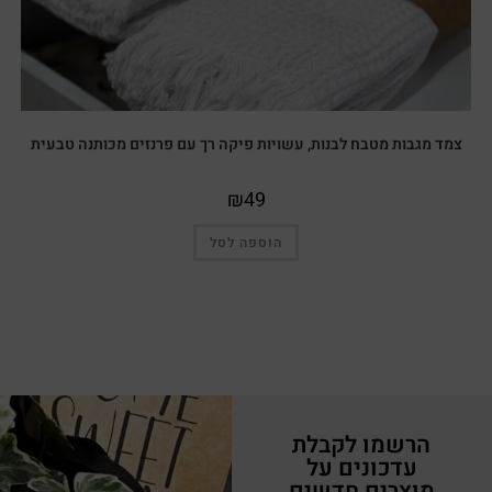
צמד מגבות מטבח לבנות, עשויות פיקה רך עם פרנזים מכותנה טבעית
₪
49
הוספה לסל
הרשמו לקבלת
עדכונים על
מוצרים חדשים