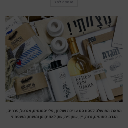
הוספה לסל
המארז המושלם לפסח סט עריכת שולחן , פלייסמנטים, אגרטל, פרחים,
הגדה, פמוטים, נרות, יין, שמן זית, שק לאפיקומן ומשחק משפחתי