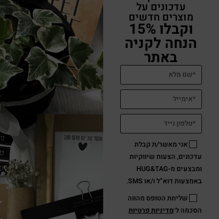
עדכונים על
מוצרים חדשים
וקבלו 15%
הנחה לקניה
באתר
אני מאשר/ת קבלת
עדכונים, הצעות שיווקיות
ומבצעים מ-HUG&TAG
באמצעות דוא”ל ו/או SMS.
שליחת הטופס מהווה
הסכמה ל־
מדיניות פרטיות