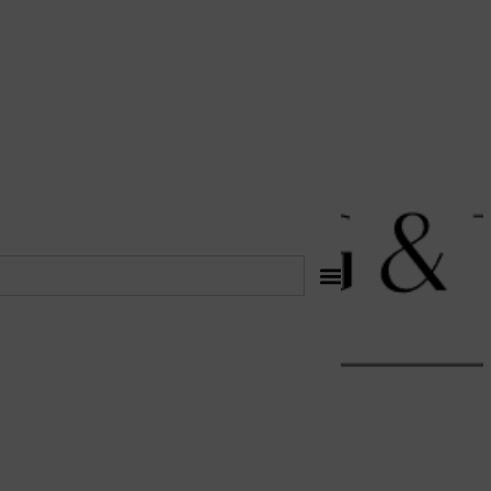
לתוכן