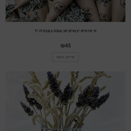
זר פרחים יבשים חג שמח בעבודת יד
₪
45
מידע נוסף