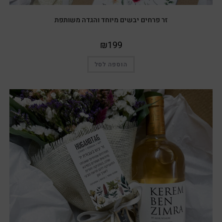
זר פרחים יבשים מיוחד והגדה משותפת
₪
199
הוספה לסל