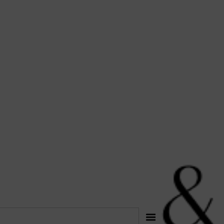
לתוכן