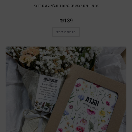
זר פרחים יבשים מיוחד וגלויה עם דובי
₪
139
הוספה לסל