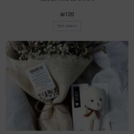
₪
120
הוספה לסל