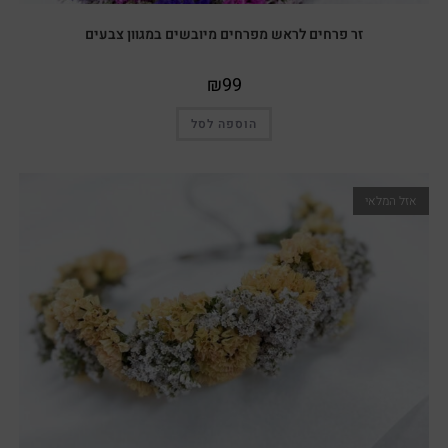
זר פרחים לראש מפרחים מיובשים במגוון צבעים
₪
99
הוספה לסל
אזל המלאי