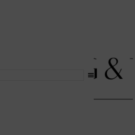
לתוכן