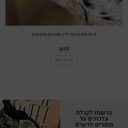
זר פרחים צבעוני ליד מפרחים מיובשים
₪
49
מידע נוסף
הרשמו לקבלת
עדכונים על
מוצרים חדשים