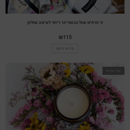
זר פרחים עגול צבעוני ונר ריחני לעיצוב שולחן
₪
115
מידע נוסף
אזל המלאי