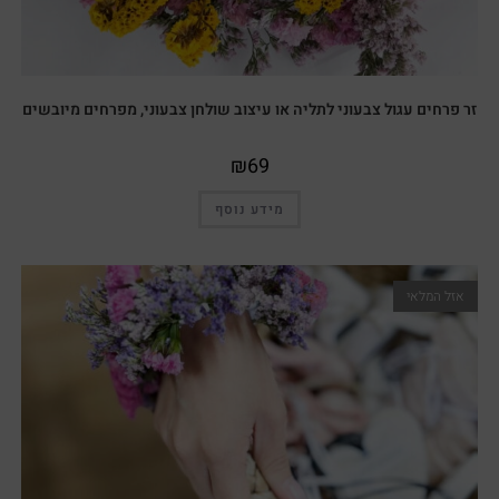
זר פרחים עגול צבעוני לתליה או עיצוב שולחן צבעוני, מפרחים מיובשים
₪
69
מידע נוסף
אזל המלאי