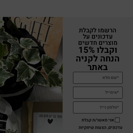
הרשמו לקבלת
עדכונים על
מוצרים חדשים
וקבלו 15%
הנחה לקניה
באתר
אני מאשר/ת קבלת
עדכונים, הצעות שיווקיות