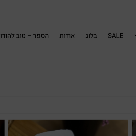
SALE
בלוג
אודות
הספר – טוב להודו