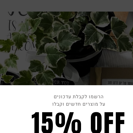
הרשמו לקבלת עדכונים
על מוצרים חדשים וקבלו
15% OFF