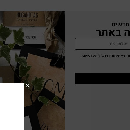
 חדשים