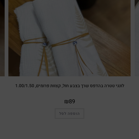
לונגי טטרה בהדפס שרך בצבע חול, קצוות פרומים, 1.00/1.50
₪
89
הוספה לסל