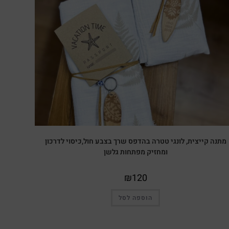
מתנה קייצית, לונגי טטרה בהדפס שרך בצבע חול,כיסוי לדרכון
ומחזיק מפתחות גלשן
₪
120
הוספה לסל